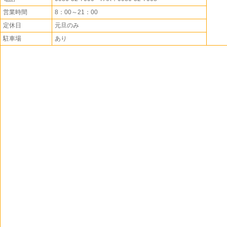
営業時間
8：00～21：00
定休日
元旦のみ
駐車場
あり