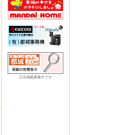
広告掲載募集中です