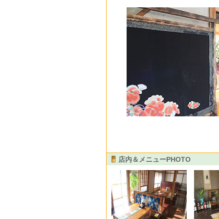
店内＆メニューPHOTO