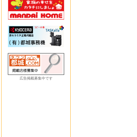
広告掲載募集中です