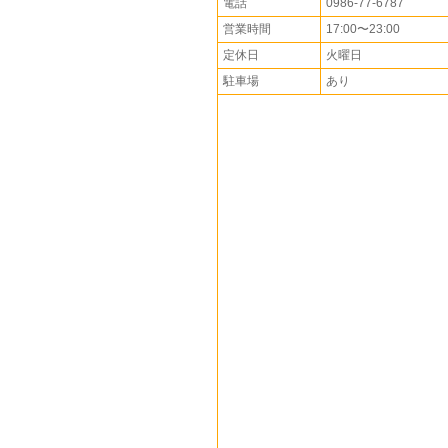
電話
0986-77-6787
営業時間
17:00〜23:00
定休日
火曜日
駐車場
あり