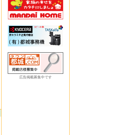
広告掲載募集中です