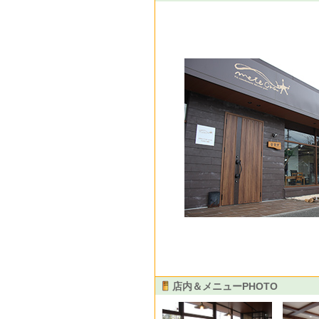
店内＆メニューPHOTO