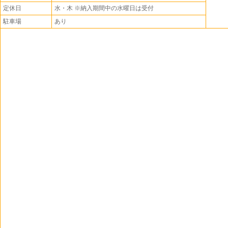
定休日
水・木 ※納入期間中の水曜日は受付
駐車場
あり