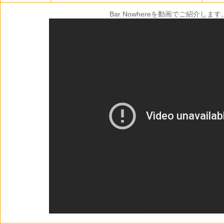
Bar Nowhereを動画でご紹介します