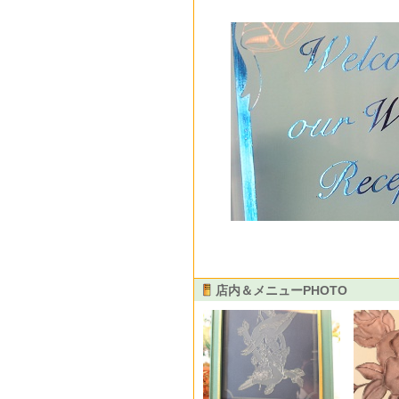
店内＆メニューPHOTO