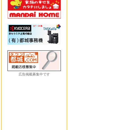
広告掲載募集中です