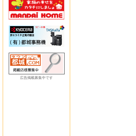
広告掲載募集中です