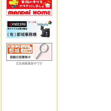
広告掲載募集中です