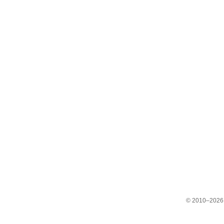
© 2010–2026 