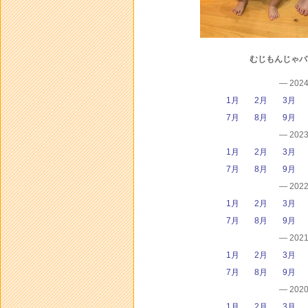
むじもんじゃバ
― 202
1月
2月
3月
7月
8月
9月
― 202
1月
2月
3月
7月
8月
9月
― 202
1月
2月
3月
7月
8月
9月
― 202
1月
2月
3月
7月
8月
9月
― 202
1月
2月
3月