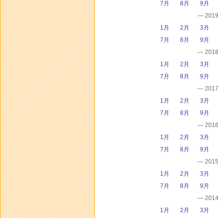
7月
8月
9月
― 201
1月
2月
3月
7月
8月
9月
― 201
1月
2月
3月
7月
8月
9月
― 201
1月
2月
3月
7月
8月
9月
― 201
1月
2月
3月
7月
8月
9月
― 201
1月
2月
3月
7月
8月
9月
― 201
1月
2月
3月