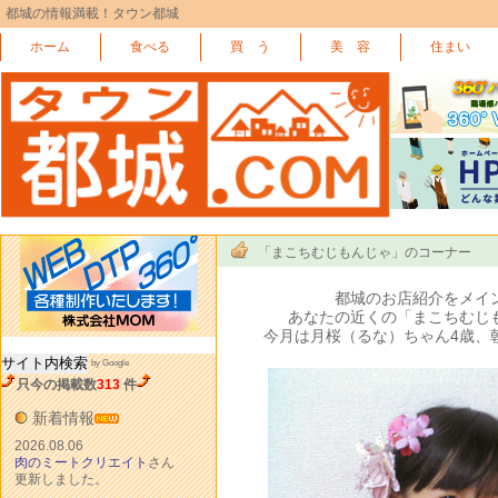
都城の情報満載！タウン都城
ホーム
食べる
買 う
美 容
住まい
「まこちむじもんじゃ」のコーナー
都城のお店紹介をメイ
あなたの近くの「まこちむじ
今月は月桜（るな）ちゃん4歳、
by Google
只今の掲載数
313
件
新着情報
2026.08.06
肉のミートクリエイト
さん
更新しました。