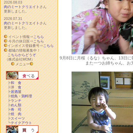
2026.08.03
肉のミートクリエイト
さん
更新しました。
2026.07.31
肉のミートクリエイト
さん
更新しました。
イベント情報⇒
こちら
今月の休日医⇒
こちら
インボイス登録番号⇒
こちら
都城の情報募集中！
こちらからどうぞ
9月8日に月桜（るな）ちゃん、13日
（株式会社MOM）
また一つお姉ちゃん、お
メニュー
┣
和 食
┣
洋 食
┣
居酒屋
┣
焼鳥・鶏料理
┣
ランチ
┣
めん類
┣
寿 司
┣
焼 肉
┣
スイーツ
┗
テイクアウト