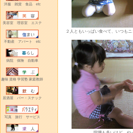
洋服 雑貨 食品 etc
美容室 理容室 エステ
２人ともいっぱい食べて、いつもニ
不動産 アパート etc
病院 保険 自動車
趣味 資格 学習塾 家庭教師
居酒屋 バー・スナック
写真 旅行 サービス
喧嘩も多いけど、や