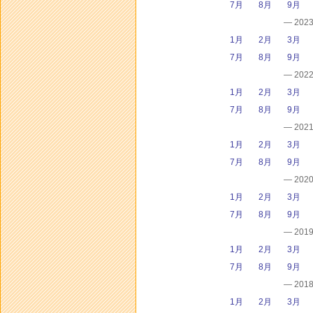
7月
8月
9月
― 202
1月
2月
3月
7月
8月
9月
― 202
1月
2月
3月
7月
8月
9月
― 202
1月
2月
3月
7月
8月
9月
― 202
1月
2月
3月
7月
8月
9月
― 201
1月
2月
3月
7月
8月
9月
― 201
1月
2月
3月