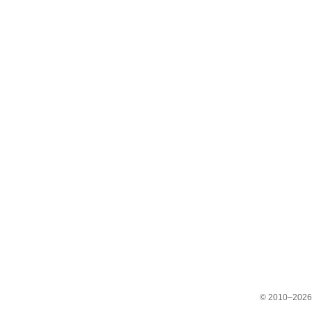
© 2010–2026 