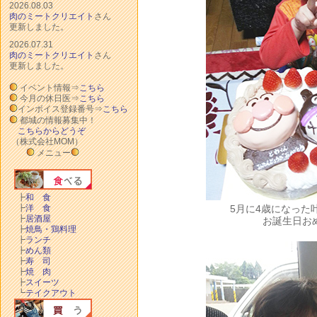
2026.08.03
肉のミートクリエイト
さん
更新しました。
2026.07.31
肉のミートクリエイト
さん
更新しました。
イベント情報⇒
こちら
今月の休日医⇒
こちら
インボイス登録番号⇒
こちら
都城の情報募集中！
こちらからどうぞ
（株式会社MOM）
メニュー
┣
和 食
┣
洋 食
5月に4歳になった
┣
居酒屋
お誕生日お
┣
焼鳥・鶏料理
┣
ランチ
┣
めん類
┣
寿 司
┣
焼 肉
┣
スイーツ
┗
テイクアウト