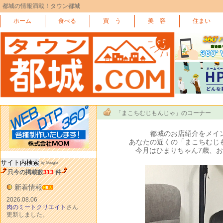
都城の情報満載！タウン都城
ホーム
食べる
買 う
美 容
住まい
「まこちむじもんじゃ」のコーナー
都城のお店紹介をメイ
あなたの近くの「まこちむじ
今月はひまりちゃん7歳、お
by Google
只今の掲載数
313
件
新着情報
2026.08.06
肉のミートクリエイト
さん
更新しました。