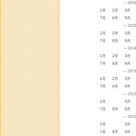
― 201
1月
2月
3月
7月
8月
9月
― 201
1月
2月
3月
7月
8月
9月
― 201
1月
2月
3月
7月
8月
9月
― 201
1月
2月
3月
7月
8月
9月
― 201
1月
3月
7月
8月
9月
― 201
1月
3月
7月
8月
9月