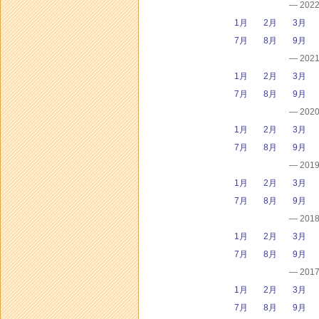
― 202
1月
2月
3月
7月
8月
9月
― 202
1月
2月
3月
7月
8月
9月
― 202
1月
2月
3月
7月
8月
9月
― 201
1月
2月
3月
7月
8月
9月
― 201
1月
2月
3月
7月
8月
9月
― 201
1月
2月
3月
7月
8月
9月