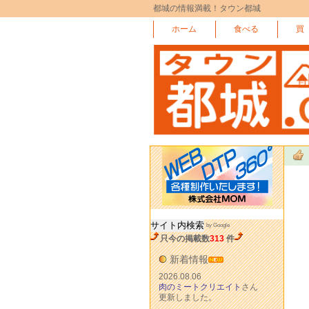
都城の情報満載！タウン都城
ホーム
食べる
買
by Google
只今の掲載数
313
件
新着情報
2026.08.06
肉のミートクリエイト
さん
更新しました。