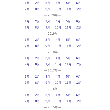
1月
2月
3月
4月
5月
6月
7月
8月
9月
10月
11月
12月
― 2020年 ―
1月
2月
3月
4月
5月
6月
7月
8月
9月
10月
11月
12月
― 2019年 ―
1月
2月
3月
4月
5月
6月
7月
8月
9月
10月
11月
12月
― 2018年 ―
1月
2月
3月
4月
5月
6月
7月
8月
9月
10月
11月
12月
― 2017年 ―
1月
2月
3月
4月
5月
6月
7月
8月
9月
10月
11月
12月
― 2016年 ―
1月
2月
3月
4月
5月
6月
7月
8月
9月
10月
11月
12月
― 2015年 ―