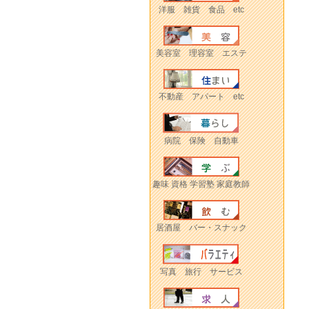
洋服 雑貨 食品 etc
美容室 理容室 エステ
不動産 アパート etc
病院 保険 自動車
趣味 資格 学習塾 家庭教師
居酒屋 バー・スナック
写真 旅行 サービス