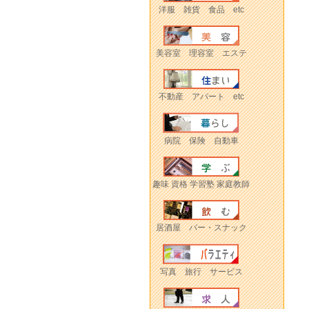
洋服 雑貨 食品 etc
美容室 理容室 エステ
不動産 アパート etc
病院 保険 自動車
趣味 資格 学習塾 家庭教師
居酒屋 バー・スナック
写真 旅行 サービス