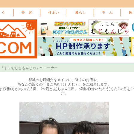
 う
美 容
住まい
暮らし
学 ぶ
飲
「まこちむじもんじゃ」のコーナー
都城のお店紹介をメインに、近くのお店や、
あなたの近くの「まこちむじもんじゃ」をご紹介します。
は 桜雅(もか)ちゃん3歳、 叶桜(とあ)ちゃん1歳 、 煌圭桜(せいたろう)くん4ヶ月を
介。