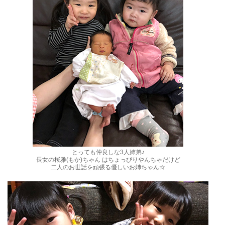
とっても仲良しな3人姉弟♪
長女の桜雅(もか)ちゃん はちょっぴりやんちゃだけど
二人のお世話を頑張る優しいお姉ちゃん☆