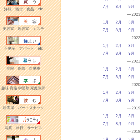
7月
8月
9月
洋服 雑貨 食品 etc
― 202
1月
2月
3月
美容室 理容室 エステ
7月
8月
9月
― 202
1月
2月
3月
不動産 アパート etc
7月
8月
9月
― 202
病院 保険 自動車
1月
2月
3月
7月
8月
9月
― 202
趣味 資格 学習塾 家庭教師
1月
2月
3月
7月
8月
9月
居酒屋 バー・スナック
― 201
1月
2月
3月
7月
8月
9月
写真 旅行 サービス
― 201
1月
2月
3月