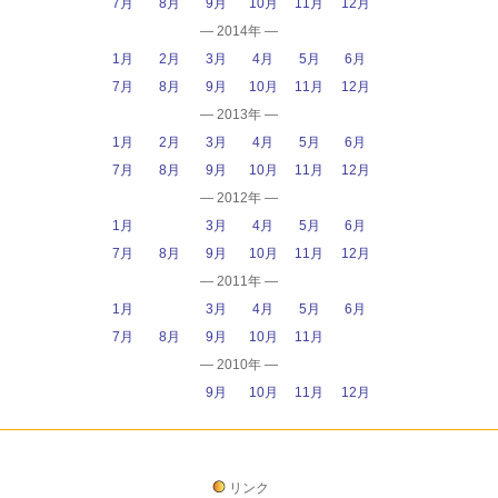
7月
8月
9月
10月
11月
12月
― 2014年 ―
1月
2月
3月
4月
5月
6月
7月
8月
9月
10月
11月
12月
― 2013年 ―
1月
2月
3月
4月
5月
6月
7月
8月
9月
10月
11月
12月
― 2012年 ―
1月
3月
4月
5月
6月
7月
8月
9月
10月
11月
12月
― 2011年 ―
1月
3月
4月
5月
6月
7月
8月
9月
10月
11月
― 2010年 ―
9月
10月
11月
12月
リンク