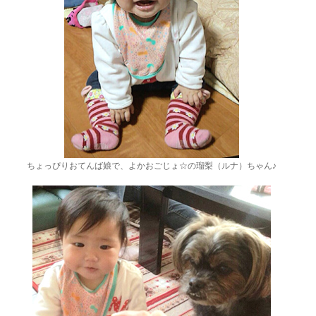
ちょっぴりおてんば娘で、よかおごじょ☆の瑠梨（ルナ）ちゃん♪