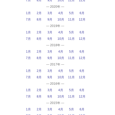
7月
8月
9月
10月
11月
12月
― 2020年 ―
1月
2月
3月
4月
5月
6月
7月
8月
9月
10月
11月
12月
― 2019年 ―
1月
2月
3月
4月
5月
6月
7月
8月
9月
10月
11月
12月
― 2018年 ―
1月
2月
3月
4月
5月
6月
7月
8月
9月
10月
11月
12月
― 2017年 ―
1月
2月
3月
4月
5月
6月
7月
8月
9月
10月
11月
12月
― 2016年 ―
1月
2月
3月
4月
5月
6月
7月
8月
9月
10月
11月
12月
― 2015年 ―
1月
2月
3月
4月
5月
6月