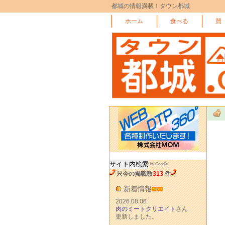
都城の情報満載！タウン都城
ホーム
食べる
買
by Google
只今の掲載数
313
件
新着情報
2026.08.06
肉のミートクリエイト
さん
更新しました。