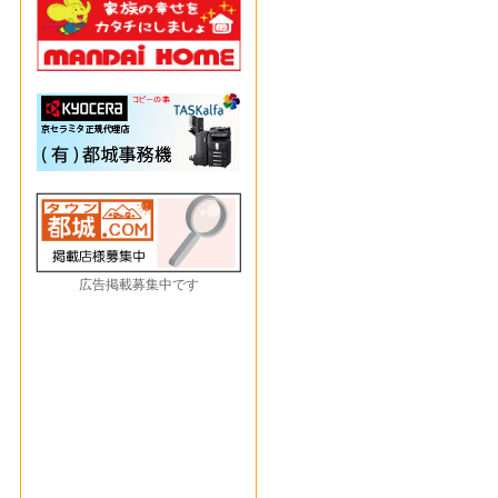
広告掲載募集中です