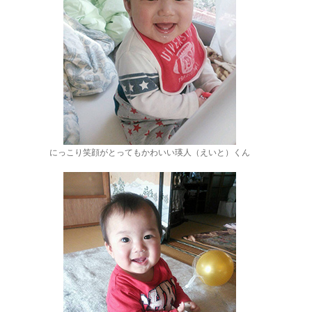
にっこり笑顔がとってもかわいい瑛人（えいと）くん