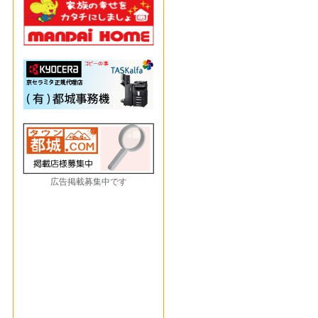
広告掲載募集中です