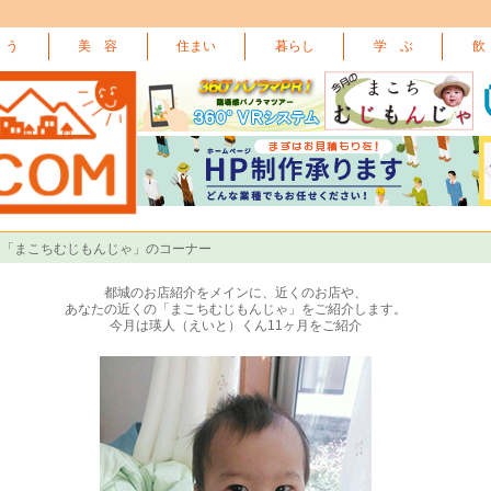
 う
美 容
住まい
暮らし
学 ぶ
飲
「まこちむじもんじゃ」のコーナー
都城のお店紹介をメインに、近くのお店や、
あなたの近くの「まこちむじもんじゃ」をご紹介します。
今月は瑛人（えいと）くん11ヶ月をご紹介