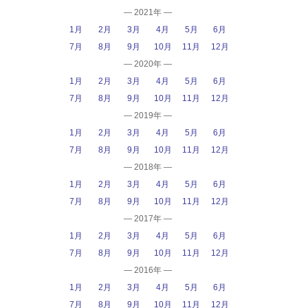
― 2021年 ―
1月
2月
3月
4月
5月
6月
7月
8月
9月
10月
11月
12月
― 2020年 ―
1月
2月
3月
4月
5月
6月
7月
8月
9月
10月
11月
12月
― 2019年 ―
1月
2月
3月
4月
5月
6月
7月
8月
9月
10月
11月
12月
― 2018年 ―
1月
2月
3月
4月
5月
6月
7月
8月
9月
10月
11月
12月
― 2017年 ―
1月
2月
3月
4月
5月
6月
7月
8月
9月
10月
11月
12月
― 2016年 ―
1月
2月
3月
4月
5月
6月
7月
8月
9月
10月
11月
12月