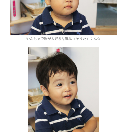
やんちゃで歌が大好きな颯汰（そうた）くん☆