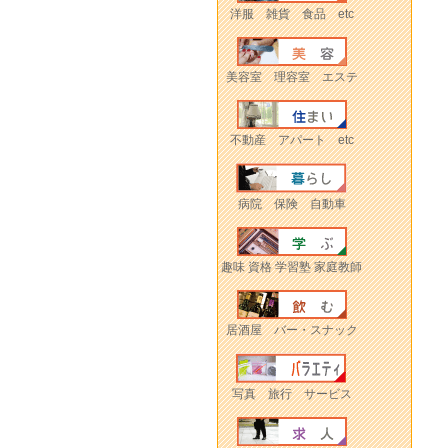
洋服 雑貨 食品 etc
美容室 理容室 エステ
不動産 アパート etc
病院 保険 自動車
趣味 資格 学習塾 家庭教師
居酒屋 バー・スナック
写真 旅行 サービス