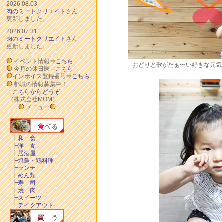
2026.08.03
肉のミートクリエイト
さん
更新しました。
2026.07.31
肉のミートクリエイト
さん
更新しました。
イベント情報⇒
こちら
おどりと歌がだぁ〜い好きな元気
今月の休日医⇒
こちら
インボイス登録番号⇒
こちら
都城の情報募集中！
こちらからどうぞ
（株式会社MOM）
メニュー
┣
和 食
┣
洋 食
┣
居酒屋
┣
焼鳥・鶏料理
┣
ランチ
┣
めん類
┣
寿 司
┣
焼 肉
┣
スイーツ
┗
テイクアウト