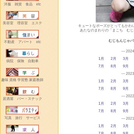
洋服 雑貨 食品 etc
美容室 理容室 エステ
キュートなポーズがとってもかわ
あたなのまわりの「まこち むじ
むじもんじゃバ
不動産 アパート etc
― 202
1月
2月
3月
病院 保険 自動車
7月
8月
9月
― 202
趣味 資格 学習塾 家庭教師
1月
2月
3月
7月
8月
9月
― 202
居酒屋 バー・スナック
1月
2月
3月
7月
8月
9月
写真 旅行 サービス
― 202
1月
2月
3月
7月
8月
9月