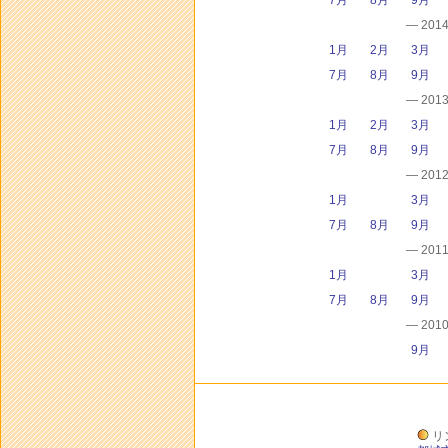
7月
8月
9月
― 201
1月
2月
3月
7月
8月
9月
― 201
1月
2月
3月
7月
8月
9月
― 201
1月
3月
7月
8月
9月
― 201
1月
3月
7月
8月
9月
― 201
9月
リ