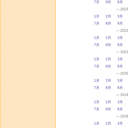
7月
8月
9月
― 202
1月
2月
3月
7月
8月
9月
― 202
1月
2月
3月
7月
8月
9月
― 202
1月
2月
3月
7月
8月
9月
― 202
1月
2月
3月
7月
8月
9月
― 201
1月
2月
3月
7月
8月
9月
― 201
1月
2月
3月