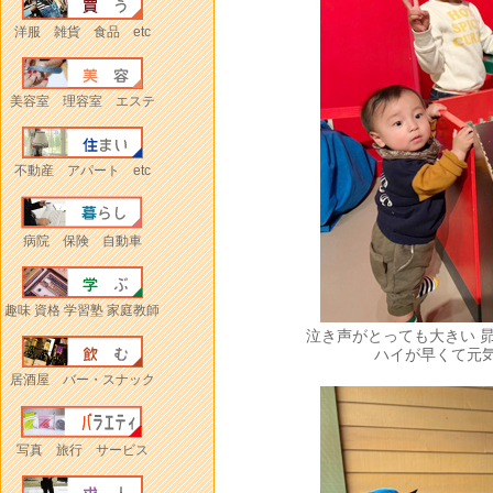
洋服 雑貨 食品 etc
美容室 理容室 エステ
不動産 アパート etc
病院 保険 自動車
趣味 資格 学習塾 家庭教師
泣き声がとっても大きい 
ハイが早くて元気
居酒屋 バー・スナック
写真 旅行 サービス