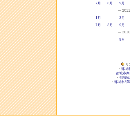
7月
8月
9月
― 201
1月
3月
7月
8月
9月
― 201
9月
リ
・
都城
・
都城市商
・
都城観
・
都城市郡