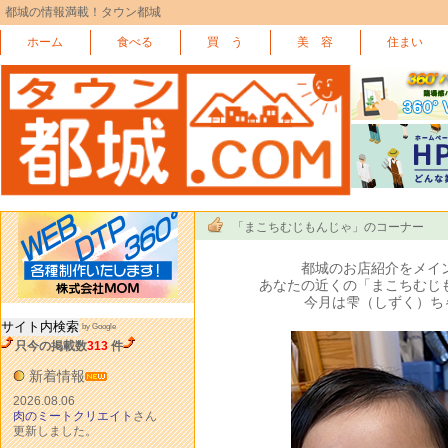
都城の情報満載！タウン都城
ホーム
食べる
買 う
美 容
住まい
「まこちむじもんじゃ」のコーナー
都城のお店紹介をメイ
あなたの近くの「まこちむじ
今月は雫（しずく）ち
by Google
只今の掲載数
313
件
新着情報
2026.08.06
肉のミートクリエイト
さん
更新しました。