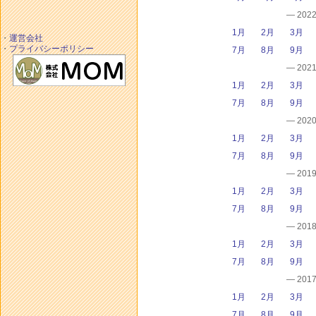
― 202
1月
2月
3月
・
運営会社
・
プライバシーポリシー
7月
8月
9月
― 202
1月
2月
3月
7月
8月
9月
― 202
1月
2月
3月
7月
8月
9月
― 201
1月
2月
3月
7月
8月
9月
― 201
1月
2月
3月
7月
8月
9月
― 201
1月
2月
3月
7月
8月
9月