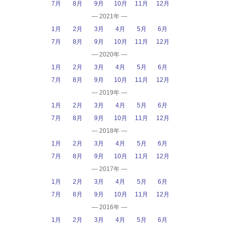
7月
8月
9月
10月
11月
12月
― 2021年 ―
1月
2月
3月
4月
5月
6月
7月
8月
9月
10月
11月
12月
― 2020年 ―
1月
2月
3月
4月
5月
6月
7月
8月
9月
10月
11月
12月
― 2019年 ―
1月
2月
3月
4月
5月
6月
7月
8月
9月
10月
11月
12月
― 2018年 ―
1月
2月
3月
4月
5月
6月
7月
8月
9月
10月
11月
12月
― 2017年 ―
1月
2月
3月
4月
5月
6月
7月
8月
9月
10月
11月
12月
― 2016年 ―
1月
2月
3月
4月
5月
6月