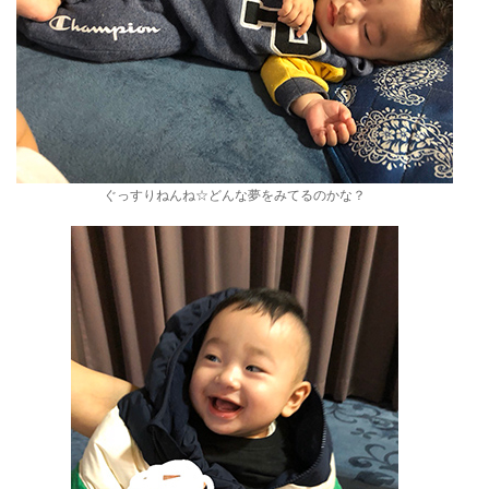
ぐっすりねんね☆どんな夢をみてるのかな？