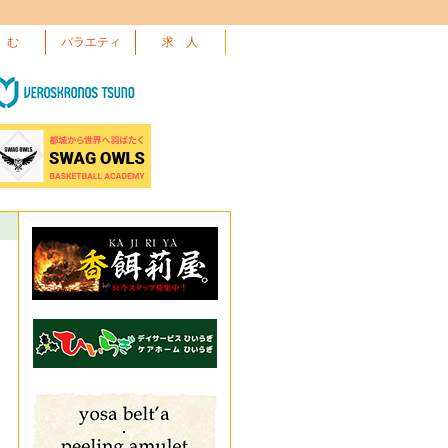
 む
バラエティ
求 人