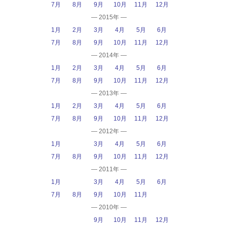
7月
8月
9月
10月
11月
12月
― 2015年 ―
1月
2月
3月
4月
5月
6月
7月
8月
9月
10月
11月
12月
― 2014年 ―
1月
2月
3月
4月
5月
6月
7月
8月
9月
10月
11月
12月
― 2013年 ―
1月
2月
3月
4月
5月
6月
7月
8月
9月
10月
11月
12月
― 2012年 ―
1月
3月
4月
5月
6月
7月
8月
9月
10月
11月
12月
― 2011年 ―
1月
3月
4月
5月
6月
7月
8月
9月
10月
11月
― 2010年 ―
9月
10月
11月
12月