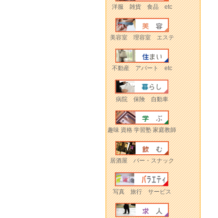
洋服 雑貨 食品 etc
美容室 理容室 エステ
不動産 アパート etc
病院 保険 自動車
趣味 資格 学習塾 家庭教師
居酒屋 バー・スナック
写真 旅行 サービス