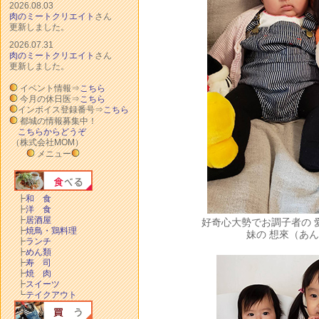
2026.08.03
肉のミートクリエイト
さん
更新しました。
2026.07.31
肉のミートクリエイト
さん
更新しました。
イベント情報⇒
こちら
今月の休日医⇒
こちら
インボイス登録番号⇒
こちら
都城の情報募集中！
こちらからどうぞ
（株式会社MOM）
メニュー
┣
和 食
┣
洋 食
┣
居酒屋
好奇心大勢でお調子者の 
┣
焼鳥・鶏料理
妹の 想來（あん
┣
ランチ
┣
めん類
┣
寿 司
┣
焼 肉
┣
スイーツ
┗
テイクアウト