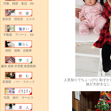
洋服 雑貨 食品 etc
美容室 理容室 エステ
不動産 アパート etc
病院 保険 自動車
趣味 資格 学習塾 家庭教師
人見知りでちょっぴり 恥ずか
居酒屋 バー・スナック
妹が大好きなし
写真 旅行 サービス