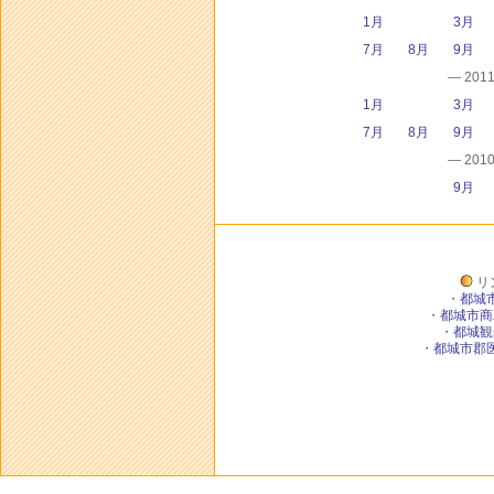
1月
3月
7月
8月
9月
― 201
1月
3月
7月
8月
9月
― 201
9月
リ
・
都城
・
都城市商
・
都城観
・
都城市郡