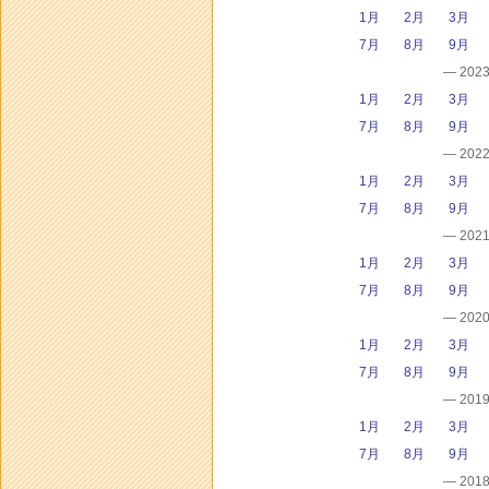
1月
2月
3月
7月
8月
9月
― 202
1月
2月
3月
7月
8月
9月
― 202
1月
2月
3月
7月
8月
9月
― 202
1月
2月
3月
7月
8月
9月
― 202
1月
2月
3月
7月
8月
9月
― 201
1月
2月
3月
7月
8月
9月
― 201