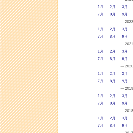
1月
2月
3月
7月
8月
9月
― 202
1月
2月
3月
7月
8月
9月
― 202
1月
2月
3月
7月
8月
9月
― 202
1月
2月
3月
7月
8月
9月
― 201
1月
2月
3月
7月
8月
9月
― 201
1月
2月
3月
7月
8月
9月