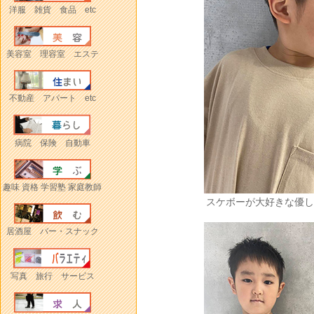
洋服 雑貨 食品 etc
美容室 理容室 エステ
不動産 アパート etc
病院 保険 自動車
趣味 資格 学習塾 家庭教師
スケボーが大好きな優し
居酒屋 バー・スナック
写真 旅行 サービス