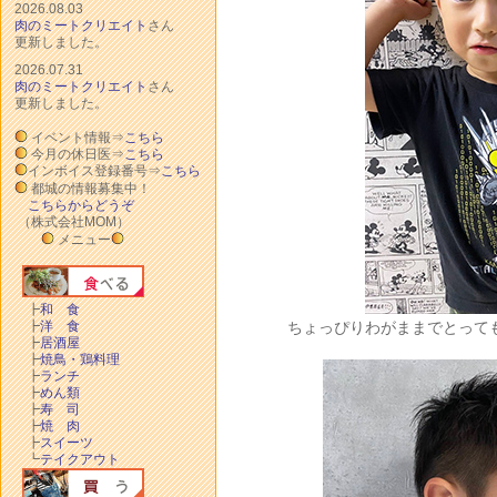
2026.08.03
肉のミートクリエイト
さん
更新しました。
2026.07.31
肉のミートクリエイト
さん
更新しました。
イベント情報⇒
こちら
今月の休日医⇒
こちら
インボイス登録番号⇒
こちら
都城の情報募集中！
こちらからどうぞ
（株式会社MOM）
メニュー
┣
和 食
┣
洋 食
ちょっぴりわがままでとって
┣
居酒屋
┣
焼鳥・鶏料理
┣
ランチ
┣
めん類
┣
寿 司
┣
焼 肉
┣
スイーツ
┗
テイクアウト