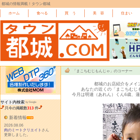
都城の情報満載！タウン都城
ホーム
食べる
買 う
美 容
住まい
「まこちむじもんじゃ」のコーナー
都城のお店紹介をメイ
あなたの近くの「まこちむじ
今月は明連（あれん）くん6歳、蓮
by Google
只今の掲載数
313
件
新着情報
2026.08.06
肉のミートクリエイト
さん
更新しました。