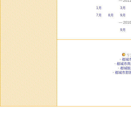
― 201
1月
3月
7月
8月
9月
― 201
9月
リ
・
都城
・
都城市商
・
都城観
・
都城市郡